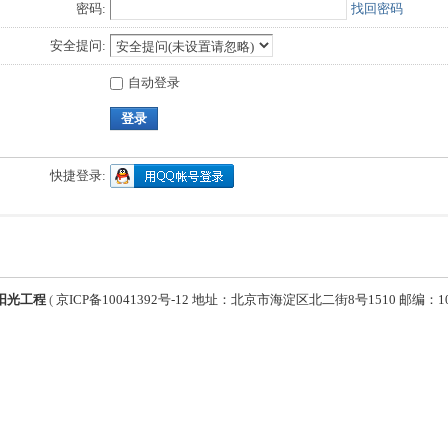
密码:
找回密码
安全提问:
自动登录
登录
快捷登录:
阳光工程
(
京ICP备10041392号-12 地址：北京市海淀区北二街8号1510 邮编：1000