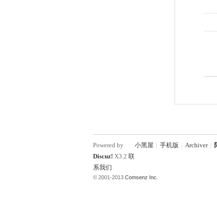
Powered by
小黑屋
|
手机版
|
Archiver
|
Discuz!
X3.2
联
系我们
© 2001-2013
Comsenz Inc.