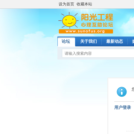
设为首页
收藏本站
论坛
关于我们
最新动态
用户登录