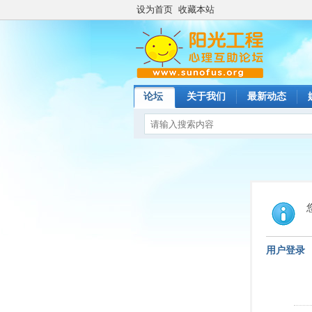
设为首页
收藏本站
论坛
关于我们
最新动态
用户登录