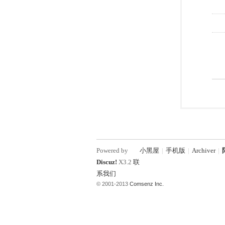
Powered by
小黑屋
|
手机版
|
Archiver
|
Discuz!
X3.2
联
系我们
© 2001-2013
Comsenz Inc.