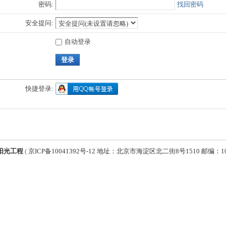
密码:
找回密码
安全提问:
自动登录
登录
快捷登录:
阳光工程
(
京ICP备10041392号-12 地址：北京市海淀区北二街8号1510 邮编：1000