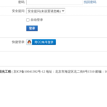
密码:
找回密码
安全提问:
自动登录
登录
快捷登录:
阳光工程
(
京ICP备10041392号-12 地址：北京市海淀区北二街8号1510 邮编：1000