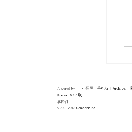
Powered by
小黑屋
|
手机版
|
Archiver
|
Discuz!
X3.2
联
系我们
© 2001-2013
Comsenz Inc.