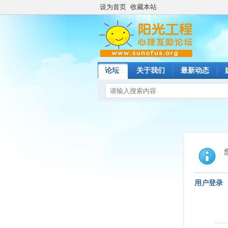
设为首页
收藏本站
论坛
关于我们
最新动态
用户登录