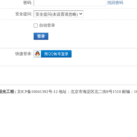
密码:
找回密码
安全提问:
自动登录
登录
快捷登录:
阳光工程
(
京ICP备10041392号-12 地址：北京市海淀区北二街8号1510 邮编：1000