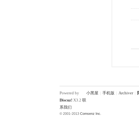
Powered by
小黑屋
|
手机版
|
Archiver
|
Discuz!
X3.2
联
系我们
© 2001-2013
Comsenz Inc.