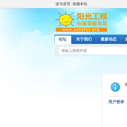
设为首页
收藏本站
论坛
关于我们
最新动态
用户登录