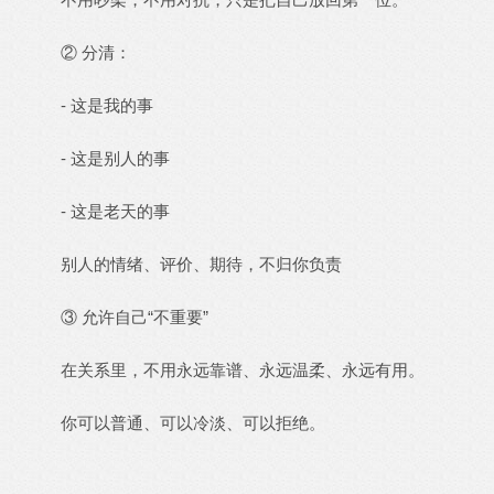
② 分清：
- 这是我的事
- 这是别人的事
- 这是老天的事
别人的情绪、评价、期待，不归你负责
③ 允许自己“不重要”
在关系里，不用永远靠谱、永远温柔、永远有用。
你可以普通、可以冷淡、可以拒绝。