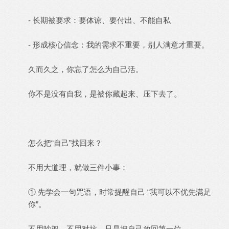
- 长期被要求：要体谅、要付出、不能自私
- 形成核心信念：我的需求不重要，别人满意才重要。
久而久之，你忘了怎么为自己活。
你不是没有自我，是被你藏起来、压下去了。
怎么把“自己”找回来？
不用大道理，就做三件小事：
① 先学会一句咒语，时常提醒自己 “我可以不优先满足
你”。
不用吵架，不用对抗，只是把自己放回第一位。