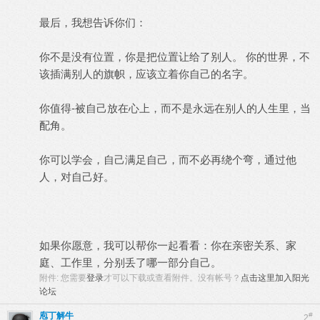
最后，我想告诉你们：
你不是没有位置，你是把位置让给了别人。 你的世界，不
该插满别人的旗帜，应该立着你自己的名字。
你值得-被自己放在心上，而不是永远在别人的人生里，当
配角。
你可以学会，自己满足自己，而不必再绕个弯，通过他
人，对自己好。
如果你愿意，我可以帮你一起看看：你在亲密关系、家
庭、工作里，分别丢了哪一部分自己。
附件:
您需要
登录
才可以下载或查看附件。没有帐号？
点击这里加入阳光
论坛
庖丁解牛
#
2