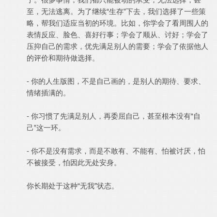
至，无法逃离。为了继续“生存”下去，我们选择了一些策
略，帮我们适应当初的环境。比如，你学会了看周围人的
表情反应、脸色、喜好行事；学会了顺从、讨好；学会了
压抑自己的需求，优先满足别人的需要；学会了依据他人
的评价和期待做选择。
- 你的人生版图，不是自己画的，是别人的期待、要求、
情绪插满的。
- 你习惯了先满足别人，再委屈自己，甚至根本没有“自
己”这一环。
- 你不是没有需求，而是不敢有、不能有、怕被讨厌，怕
不被接受，怕因此无处安身。
你长期处于这种“无我”状态。