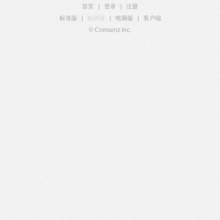
首页
|
登录
|
注册
标准版
|
触屏版
|
电脑版
|
客户端
© Comsenz Inc.