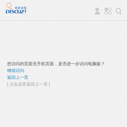
您访问的页面无手机页面，是否进一步访问电脑版？
继续访问
返回上一页
[ 点击这里返回上一页 ]