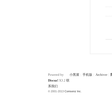
Powered by
小黑屋
|
手机版
|
Archiver
|
Discuz!
X3.2
联
系我们
© 2001-2013
Comsenz Inc.