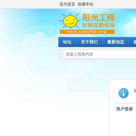
设为首页
收藏本站
论坛
关于我们
最新动态
用户登录