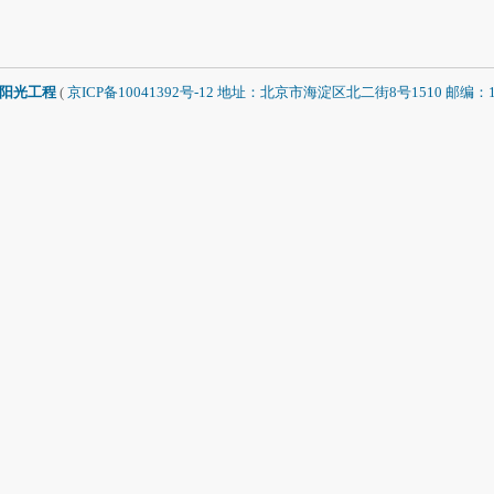
阳光工程
(
京ICP备10041392号-12 地址：北京市海淀区北二街8号1510 邮编：1000