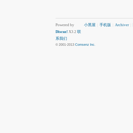
Powered by
小黑屋
|
手机版
|
Archiver
|
Discuz!
X3.2
联
系我们
© 2001-2013
Comsenz Inc.