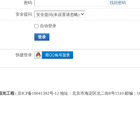
密码:
找回密码
安全提问:
自动登录
登录
快捷登录:
阳光工程
(
京ICP备10041392号-12 地址：北京市海淀区北二街8号1510 邮编：1000