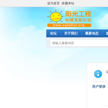
设为首页
收藏本站
论坛
关于我们
最新动态
用户登录