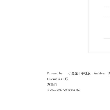
Powered by
小黑屋
|
手机版
|
Archiver
|
Discuz!
X3.2
联
系我们
© 2001-2013
Comsenz Inc.