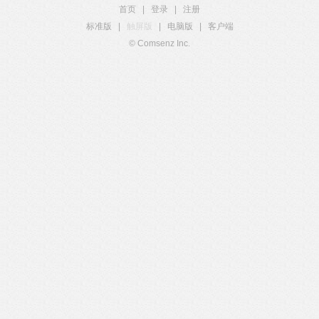
首页
|
登录
|
注册
标准版
|
触屏版
|
电脑版
|
客户端
© Comsenz Inc.