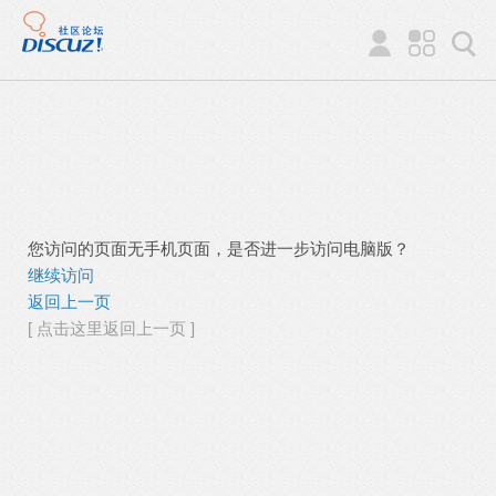
您访问的页面无手机页面，是否进一步访问电脑版？
继续访问
返回上一页
[ 点击这里返回上一页 ]