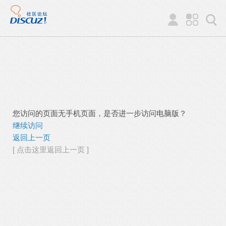
您访问的页面无手机页面，是否进一步访问电脑版？
继续访问
返回上一页
[ 点击这里返回上一页 ]