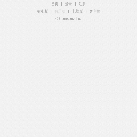
首页
|
登录
|
注册
标准版
|
触屏版
|
电脑版
|
客户端
© Comsenz Inc.