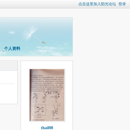
点击这里加入阳光论坛
登录
个人资料
thail08