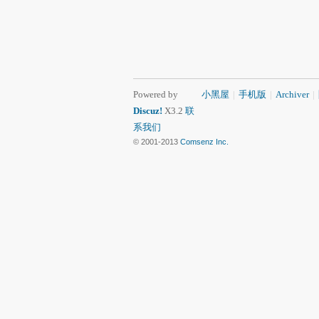
Powered by
小黑屋
|
手机版
|
Archiver
|
Discuz!
X3.2
联
系我们
© 2001-2013
Comsenz Inc.