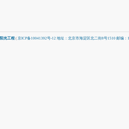
阳光工程
(
京ICP备10041392号-12 地址：北京市海淀区北二街8号1510 邮编：1000