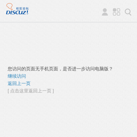
您访问的页面无手机页面，是否进一步访问电脑版？
继续访问
返回上一页
[ 点击这里返回上一页 ]