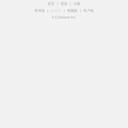
首页
|
登录
|
注册
标准版
|
触屏版
|
电脑版
|
客户端
© Comsenz Inc.