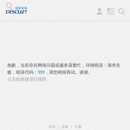
抱歉，当前存在网络问题或服务器繁忙，详细错误：请求失
败，错误代码：
999
，请您稍候再试。谢谢。
点击此链接进行跳转
首页
|
登录
|
注册