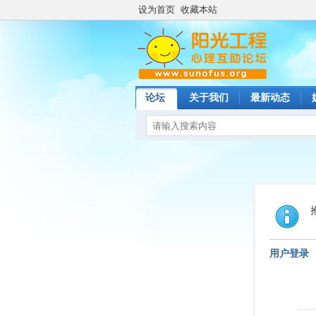
设为首页
收藏本站
论坛
关于我们
最新动态
用户登录