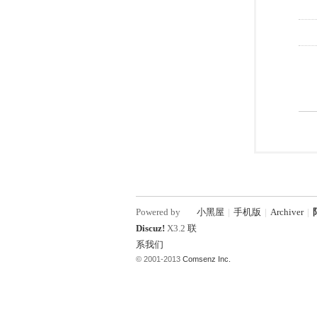
Powered by
小黑屋
|
手机版
|
Archiver
|
Discuz!
X3.2
联
系我们
© 2001-2013
Comsenz Inc.