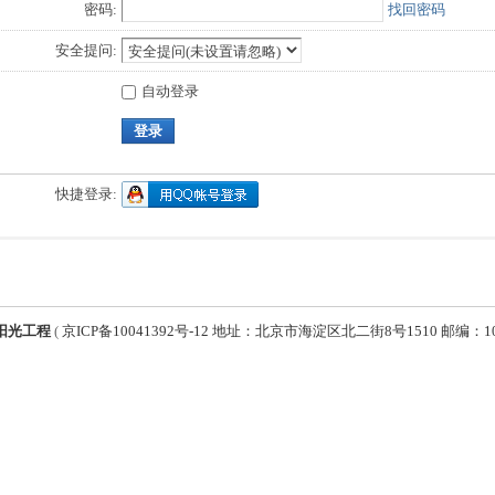
密码:
找回密码
安全提问:
自动登录
登录
快捷登录:
阳光工程
(
京ICP备10041392号-12 地址：北京市海淀区北二街8号1510 邮编：1000