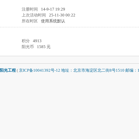
注册时间
14-9-17 19:29
上次活动时间
25-11-30 00:22
所在时区
使用系统默认
积分
4913
阳光币
1585 元
阳光工程
(
京ICP备10041392号-12 地址：北京市海淀区北二街8号1510 邮编：1000