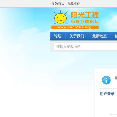
设为首页
收藏本站
论坛
关于我们
最新动态
用户登录