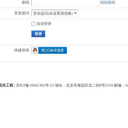
密码:
找回密码
安全提问:
自动登录
登录
快捷登录:
阳光工程
(
京ICP备10041392号-12 地址：北京市海淀区北二街8号1510 邮编：1000