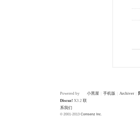
Powered by
小黑屋
|
手机版
|
Archiver
|
Discuz!
X3.2
联
系我们
© 2001-2013
Comsenz Inc.