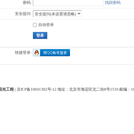
密码:
找回密码
安全提问:
自动登录
登录
快捷登录:
阳光工程
(
京ICP备10041392号-12 地址：北京市海淀区北二街8号1510 邮编：1000