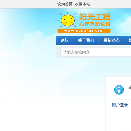
设为首页
收藏本站
论坛
关于我们
最新动态
用户登录