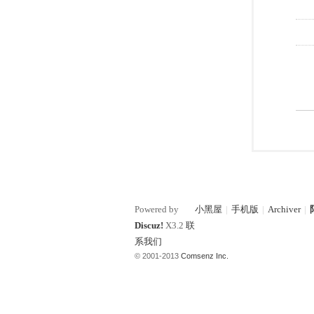
Powered by
小黑屋
|
手机版
|
Archiver
|
Discuz!
X3.2
联
系我们
© 2001-2013
Comsenz Inc.