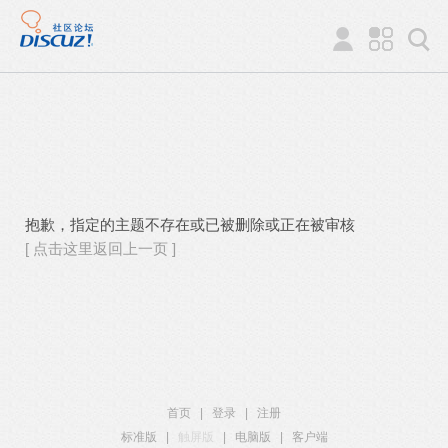
抱歉，指定的主题不存在或已被删除或正在被审核
[ 点击这里返回上一页 ]
首页
|
登录
|
注册
标准版
|
触屏版
|
电脑版
|
客户端