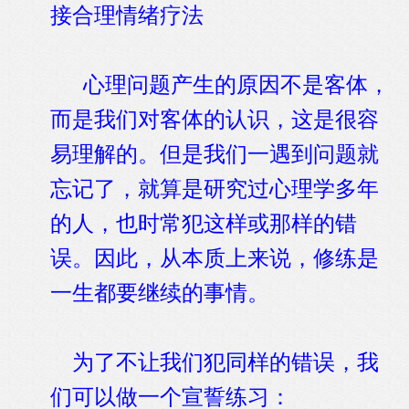
接合理情绪疗法
心理问题产生的原因不是客体，
而是我们对客体的认识，这是很容
易理解的。但是我们一遇到问题就
忘记了，就算是研究过心理学多年
的人，也时常犯这样或那样的错
误。因此，从本质上来说，修练是
一生都要继续的事情。
为了不让我们犯同样的错误，我
们可以做一个宣誓练习：