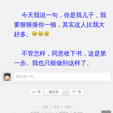
今天我说一句，你是我儿子，我
要狠狠揍你一顿，其实这人比我大
好多。
不管怎样，同意收下书，这是第
一步。我也只能做到这样了。
上一页
第21页
下一页
首页
|
登录
|
注册