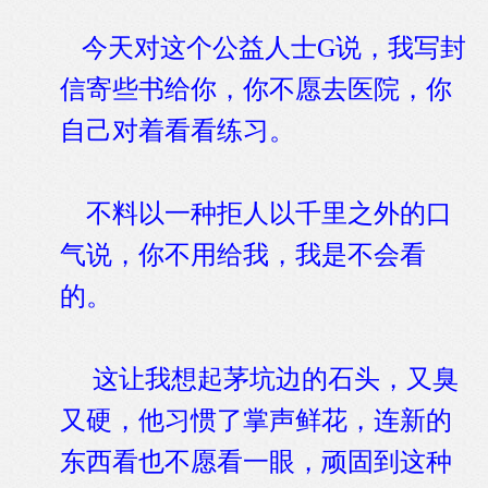
今天对这个公益人士G说，我写封
信寄些书给你，你不愿去医院，你
自己对着看看练习。
不料以一种拒人以千里之外的口
气说，你不用给我，我是不会看
的。
这让我想起茅坑边的石头，又臭
又硬，他习惯了掌声鲜花，连新的
东西看也不愿看一眼，顽固到这种