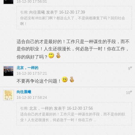
16-12-30 17:56:01
向往晨曦 发表于 16-12-30 17:39
引用:
你还没有冲出家门啊？都这么久了，不是病都康复了吗？回归社会
啊！
适合自己的才是最好的！工作只是一种谋生的手段，而不
是你的职业！人生还很漫长，何必急于一时！你在工作，
你的病好了吗？
北京，一样的
#
9
16-12-30 17:57:21
不要再争论这个问题！
向往晨曦
#
10
16-12-30 17:58:24
北京，一样的 发表于 16-12-30 17:56
引用:
适合自己的才是最好的！工作只是一种谋生的手段，而不是你的职
业！人生还很漫长，何必急于一时！你在工作 ...