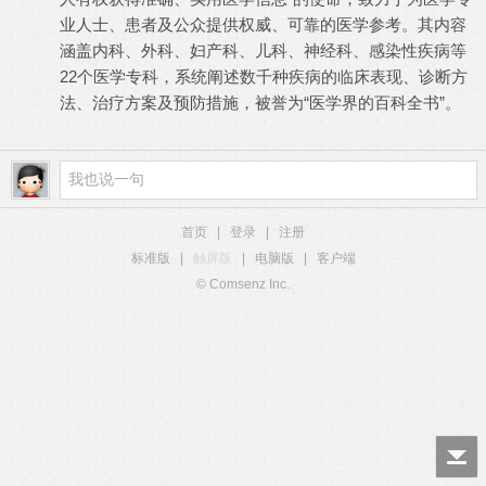
业人士、患者及公众提供权威、可靠的医学参考。其内容
涵盖内科、外科、妇产科、儿科、神经科、感染性疾病等
22个医学专科，系统阐述数千种疾病的临床表现、诊断方
法、治疗方案及预防措施，被誉为“医学界的百科全书”。
首页
|
登录
|
注册
标准版
|
触屏版
|
电脑版
|
客户端
© Comsenz Inc.