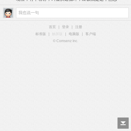
首页
|
登录
|
注册
标准版
|
触屏版
|
电脑版
|
客户端
© Comsenz Inc.